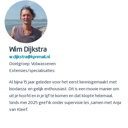
Wim Dijkstra
w.dijkstra@kpnmail.nl
Doelgroep: Volwassenen
Extensies/specialisaties:
Al bijna 15 jaar geleden voor het eerst kennisgemaakt met
biodanza en gelijk enthousiast. Dit is een mooie manier om
uit je hoofd en in je lijf te komen en dat klopte helemaal.
Sinds mei 2025 geef ik onder supervisie les ,samen met Anja
van Kleef.