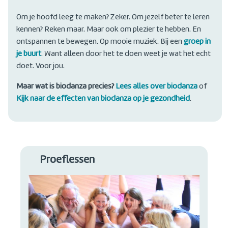
Om je hoofd leeg te maken? Zeker. Om jezelf beter te leren
kennen? Reken maar. Maar ook om plezier te hebben. En
ontspannen te bewegen. Op mooie muziek. Bij een
groep in
je buurt
. Want alleen door het te doen weet je wat het echt
doet. Voor jou.
Maar wat is biodanza precies?
Lees alles over biodanza
of
Kijk naar de effecten van biodanza op je gezondheid
.
Proeflessen