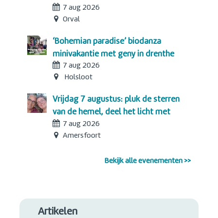
7 aug 2026
Orval
‘bohemian paradise’ biodanza
minivakantie met geny in drenthe
7 aug 2026
Holsloot
vrijdag 7 augustus: pluk de sterren
van de hemel, deel het licht met
7 aug 2026
elkaar
Amersfoort
Bekijk alle evenementen >>
Artikelen