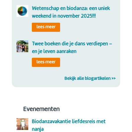
wetenschap en biodanza: een uniek
weekend in november 2025!!!
lees meer
twee boeken die je dans verdiepen –
en je leven aanraken
lees meer
Bekijk alle blogartikelen >>
Evenementen
biodanzavakantie liefdesreis met
nanja