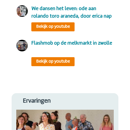
we dansen het leven: ode aan
rolando toro araneda, door erica nap
Bekijk op youtube
flashmob op de melkmarkt in zwolle
Bekijk op youtube
Ervaringen