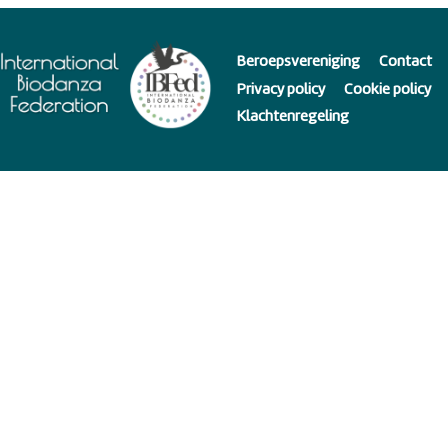
Beroepsvereniging
Contact
Privacy policy
Cookie policy
Klachtenregeling