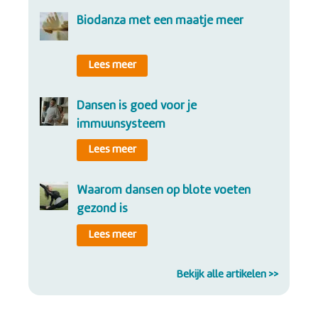
biodanza met een maatje meer
Lees meer
dansen is goed voor je
immuunsysteem
Lees meer
waarom dansen op blote voeten
gezond is
Lees meer
Bekijk alle artikelen >>