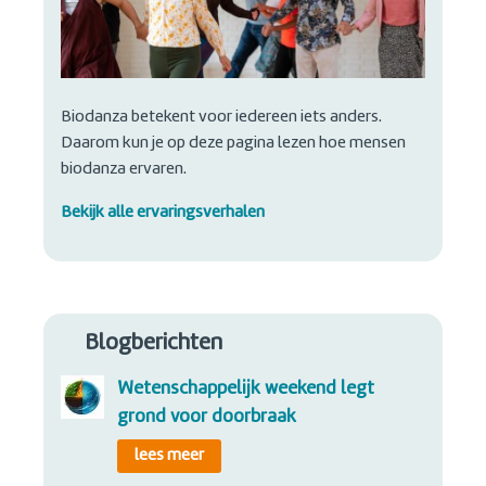
Biodanza betekent voor iedereen iets anders.
Daarom kun je op deze pagina lezen hoe mensen
biodanza ervaren.
Bekijk alle ervaringsverhalen
Blogberichten
wetenschappelijk weekend legt
grond voor doorbraak
lees meer