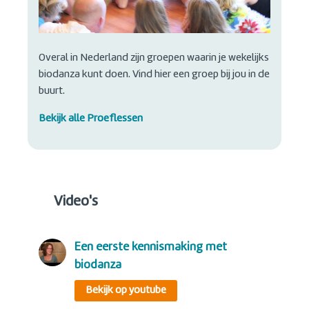
Overal in Nederland zijn groepen waarin je wekelijks
biodanza kunt doen. Vind hier een groep bij jou in de
buurt.
Bekijk alle Proeflessen
Video's
een eerste kennismaking met
biodanza
Bekijk op youtube