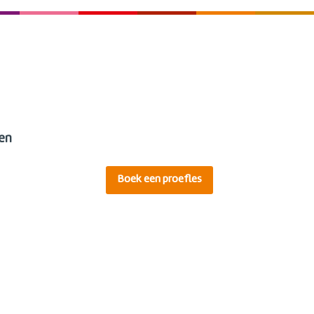
en
Boek een proefles