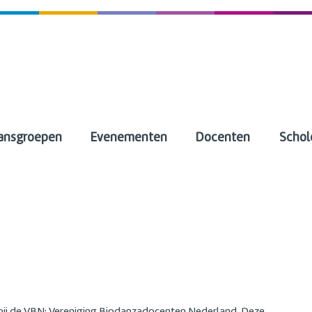
ansgroepen
Evenementen
Docenten
Schol