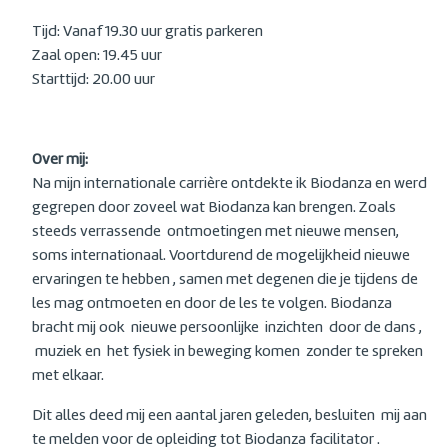
Tijd: Vanaf 19.30 uur gratis parkeren
Zaal open: 19.45 uur
Starttijd: 20.00 uur
Over mij:
Na mijn internationale carrière ontdekte ik Biodanza en werd
gegrepen door zoveel wat Biodanza kan brengen. Zoals
steeds verrassende ontmoetingen met nieuwe mensen,
soms internationaal. Voortdurend de mogelijkheid nieuwe
ervaringen te hebben , samen met degenen die je tijdens de
les mag ontmoeten en door de les te volgen. Biodanza
bracht mij ook nieuwe persoonlijke inzichten door de dans ,
muziek en het fysiek in beweging komen zonder te spreken
met elkaar.
Dit alles deed mij een aantal jaren geleden, besluiten mij aan
te melden voor de opleiding tot Biodanza facilitator .