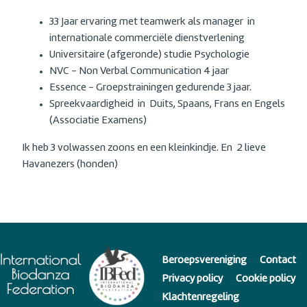
33 Jaar ervaring met teamwerk als manager in
internationale commerciële dienstverlening
Universitaire (afgeronde) studie Psychologie
NVC - Non Verbal Communication 4 jaar
Essence - Groepstrainingen gedurende 3 jaar.
Spreekvaardigheid in Duits, Spaans, Frans en Engels
(Associatie Examens)
Ik heb 3 volwassen zoons en een kleinkindje. En 2 lieve
Havanezers (honden)
Beroepsvereniging
Contact
Privacy policy
Cookie policy
Klachtenregeling