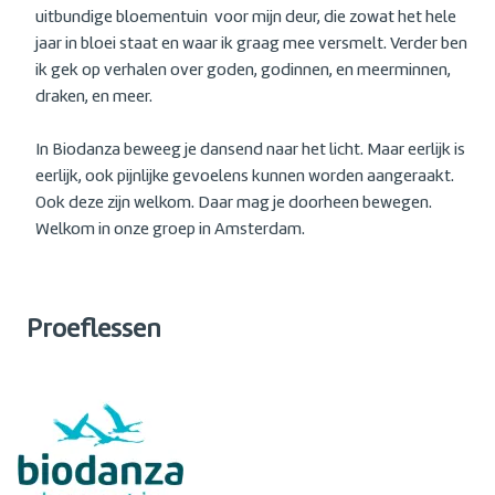
uitbundige bloementuin voor mijn deur, die zowat het hele
jaar in bloei staat en waar ik graag mee versmelt. Verder ben
ik gek op verhalen over goden, godinnen, en meerminnen,
draken, en meer.
In Biodanza beweeg je dansend naar het licht. Maar eerlijk is
eerlijk, ook pijnlijke gevoelens kunnen worden aangeraakt.
Ook deze zijn welkom. Daar mag je doorheen bewegen.
Welkom in onze groep in Amsterdam.
Proeflessen