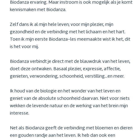
Biodanza ervaring. Maar instroom is ook mogelijk als je komt
kennismaken met Biodanza.
Zelf dans ik al mijn hele leven; voor mijn plezier, mijn
gezondheid en de verbinding met het lichaam en het hart.
Toen ik mijn eerste Biodanza-les meemaakte wist ik het, dit
is het voor mij.
Biodanza verbindt je direct met de blauwdruk van het leven,
doet deze ontwaken. Basaal plezier, expressie, affectie,
genieten, verwondering, schoonheid, verstilling...en meer.
Ik houd van de biologie en het wonder van het leven en
geniet van de absolute schoonheid daarvan. Niet voor niets
wekken de levende natuur en de werking van het brein mijn
interesse.
Net als Biodanza geeft de verbinding met bloemen en dieren
een gouden randje aan het leven. Ik heb dan ook een