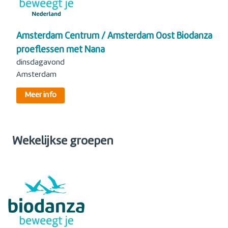
Amsterdam Centrum / Amsterdam Oost Biodanza
proeflessen met Nana
dinsdagavond
Amsterdam
Meer info
Wekelijkse groepen