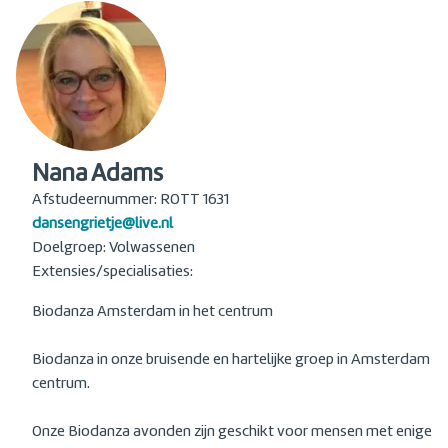
Nana Adams
Afstudeernummer: ROTT 1631
dansengrietje@live.nl
Doelgroep: Volwassenen
Extensies/specialisaties:
Biodanza Amsterdam in het centrum
Biodanza in onze bruisende en hartelijke groep in Amsterdam
centrum.
Onze Biodanza avonden zijn geschikt voor mensen met enige