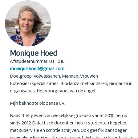
Monique Hoed
Afstudeernummer: UT 1016
monique.hoed@gmail.com
Doelgroep: Volwassenen, Mannen, Vrouwen
Extensies/specialisaties: Biodanza met kinderen, Biodanza in
organisaties, Het voorgevoel van de engel
Mijn beknopte biodanza CV:
Naast het geven van wekelijkse groepen vanaf 2010 ben ik
sinds 2012 Didactisch docent en heb ik studenten begeleid
met supervisie en scriptie schrijven. Ook geef ik dansdagen