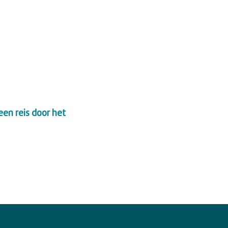
 een reis door het