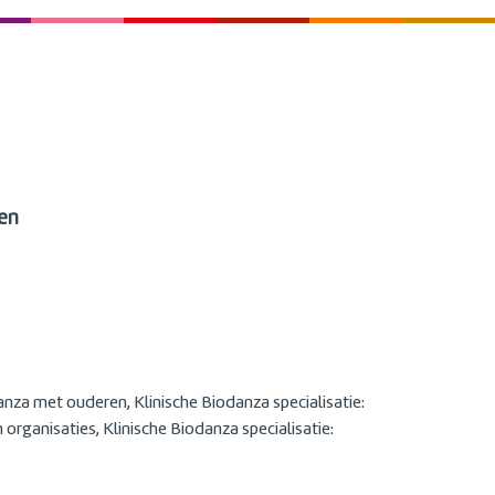
en
nza met ouderen, Klinische Biodanza specialisatie:
organisaties, Klinische Biodanza specialisatie: