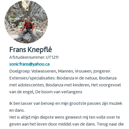
Frans Knepflé
Afstudeernummer: UT1211
sonicfrans@yahoo.ca
Doelgroep: Volwassenen, Mannen, Vrouwen, Jongeren
Extensies/specialisaties: Biodanza in de natuur, Biodanza
met adolescenten, Biodanza met kinderen, Het voorgevoel
van de engel, De boom van verlangens
Ik ben lasser van beroep en mijn grootste passies zijn muziek
en dans.
Het is altijd mijn diepste wens geweest mij ten volle over te
geven aan het leven door middel van de dans. Terug naar die