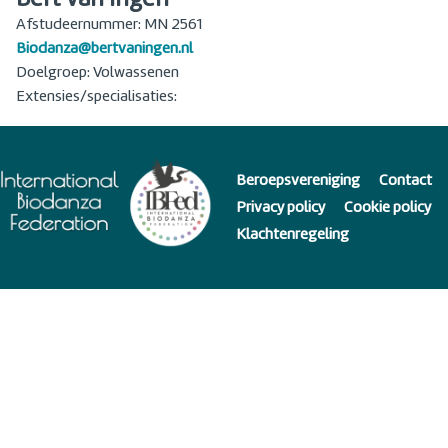
Afstudeernummer: MN 2561
Biodanza@bertvaningen.nl
Doelgroep: Volwassenen
Extensies/specialisaties:
Beroepsvereniging
Contact
Privacy policy
Cookie policy
Klachtenregeling