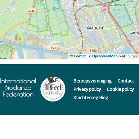
Leaflet
|
©
OpenStreetMap
contributors
Beroepsvereniging
Contact
Privacy policy
Cookie policy
Klachtenregeling