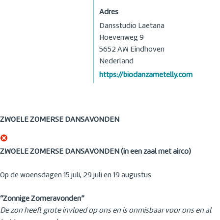
Adres
Dansstudio Laetana
Hoevenweg 9
5652 AW
Eindhoven
Nederland
https://biodanzametelly.com
ZWOELE ZOMERSE DANSAVONDEN
ZWOELE ZOMERSE DANSAVONDEN (in een zaal met airco)
Op de woensdagen 15 juli, 29 juli en 19 augustus
“Zonnige Zomeravonden”
De zon heeft grote invloed op ons en is onmisbaar voor ons en al