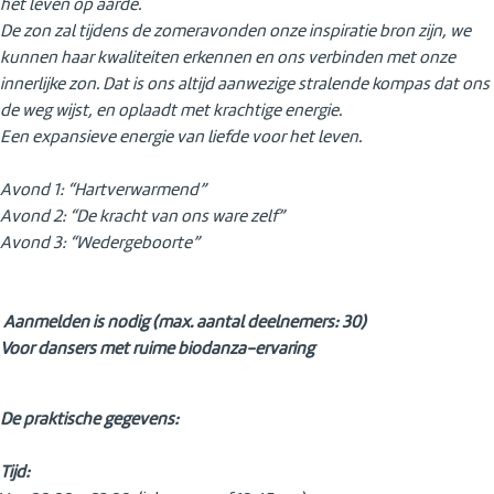
het leven op aarde.
De zon zal tijdens de zomeravonden onze inspiratie bron zijn, we
kunnen haar kwaliteiten erkennen en ons verbinden met onze
innerlijke zon. Dat is ons altijd aanwezige stralende kompas dat ons
de weg wijst, en oplaadt met krachtige energie.
Een expansieve energie van liefde voor het leven.
Avond 1: “Hartverwarmend”
Avond 2: “De kracht van ons ware zelf”
Avond 3: “Wedergeboorte”
Aanmelden is nodig (max. aantal deelnemers: 30)
Voor dansers met ruime biodanza-ervaring
De praktische gegevens:
Tijd: