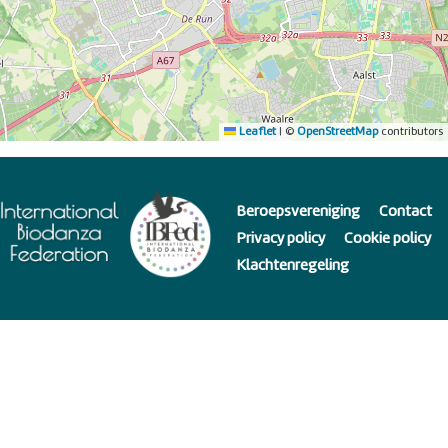
Leaflet
|
©
OpenStreetMap
contributors
Beroepsvereniging
Contact
Privacy policy
Cookie policy
Klachtenregeling