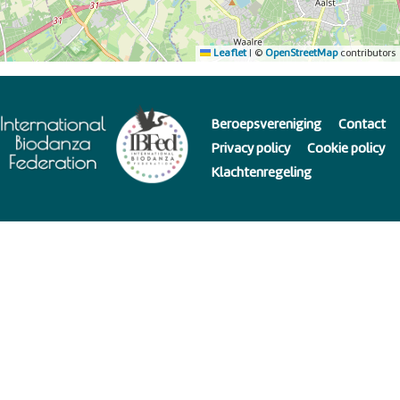
Leaflet
|
©
OpenStreetMap
contributors
Beroepsvereniging
Contact
Privacy policy
Cookie policy
Klachtenregeling