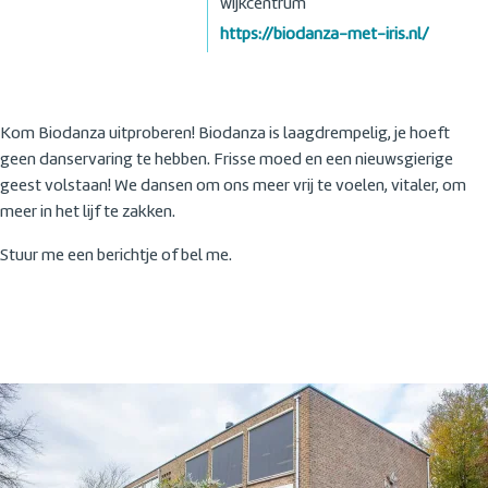
wijkcentrum
https://biodanza-met-iris.nl/
Kom Biodanza uitproberen! Biodanza is laagdrempelig, je hoeft
geen danservaring te hebben. Frisse moed en een nieuwsgierige
geest volstaan! We dansen om ons meer vrij te voelen, vitaler, om
meer in het lijf te zakken.
Stuur me een berichtje of bel me.