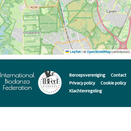
Leaflet
|
©
OpenStreetMap
contributors
Beroepsvereniging
Contact
Privacy policy
Cookie policy
Klachtenregeling