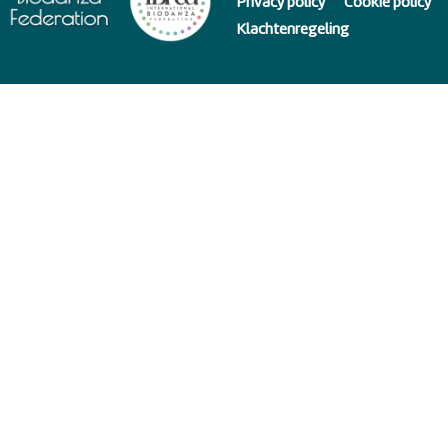
Privacy policy
Cookie policy
Klachtenregeling