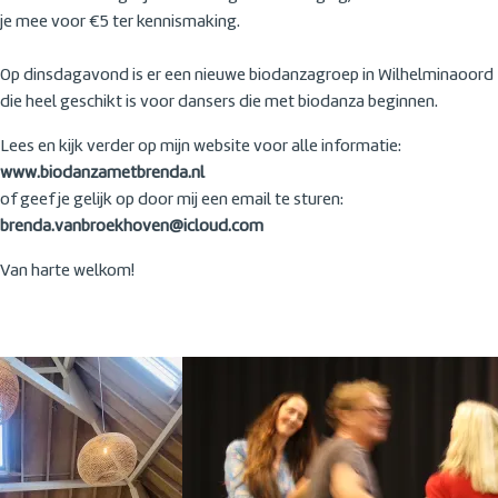
je mee voor €5 ter kennismaking.
Op dinsdagavond is er een nieuwe biodanzagroep in Wilhelminaoord
die heel geschikt is voor dansers die met biodanza beginnen.
Lees en kijk verder op mijn website voor alle informatie:
www.biodanzametbrenda.nl
of geef je gelijk op door mij een email te sturen:
brenda.vanbroekhoven@icloud.com
Van harte welkom!