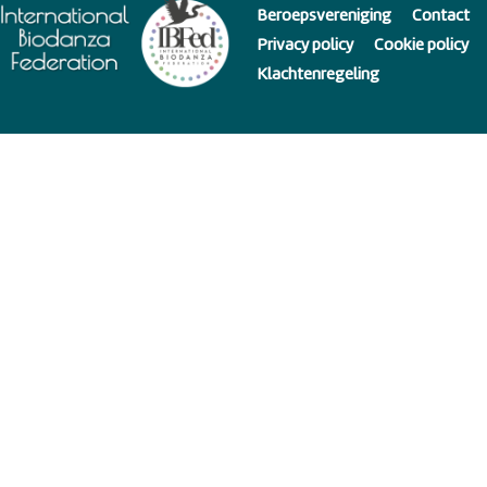
Beroepsvereniging
Contact
Privacy policy
Cookie policy
Klachtenregeling