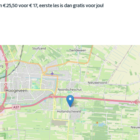
 €25,50 voor € 17, eerste les is dan gratis voor jou!