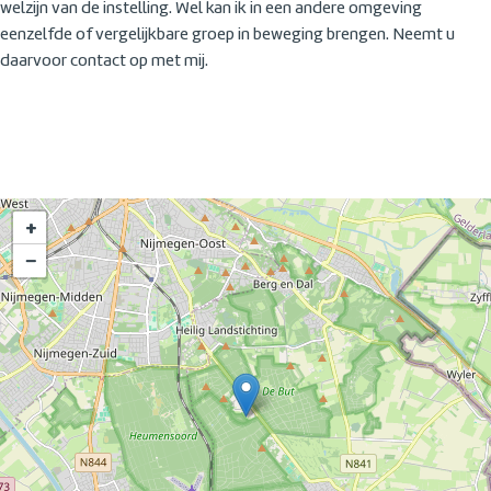
welzijn van de instelling. Wel kan ik in een andere omgeving
eenzelfde of vergelijkbare groep in beweging brengen. Neemt u
daarvoor contact op met mij.
+
−