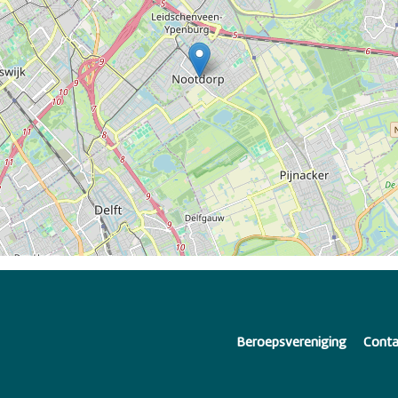
Beroepsvereniging
Conta