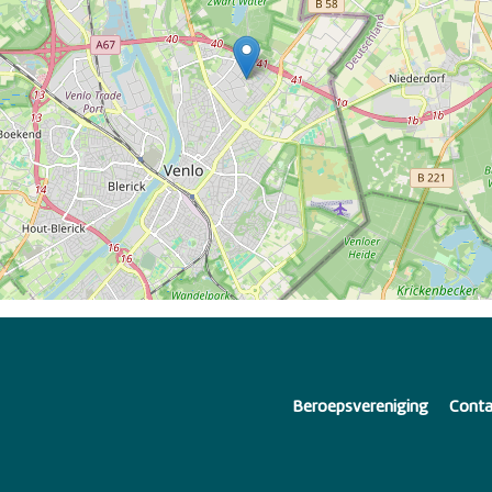
Beroepsvereniging
Conta