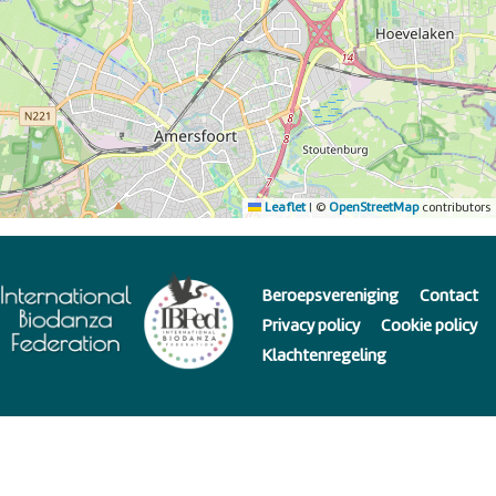
Leaflet
|
©
OpenStreetMap
contributors
Beroepsvereniging
Contact
Privacy policy
Cookie policy
Klachtenregeling