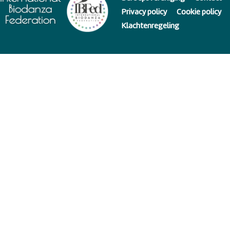
Privacy policy
Cookie policy
Klachtenregeling