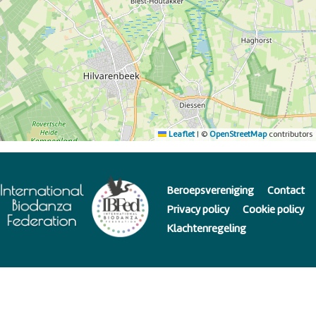
Leaflet
|
©
OpenStreetMap
contributors
Beroepsvereniging
Contact
Privacy policy
Cookie policy
Klachtenregeling