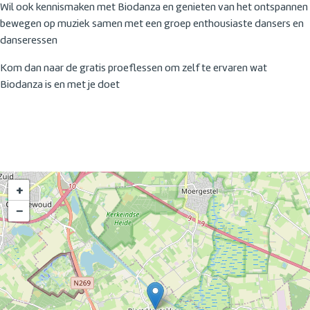
Wil ook kennismaken met Biodanza en genieten van het ontspannen
bewegen op muziek samen met een groep enthousiaste dansers en
danseressen
Kom dan naar de gratis proeflessen om zelf te ervaren wat
Biodanza is en met je doet
+
−