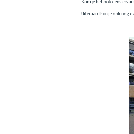
Kom je het ook eens ervare
Uiteraard kun je ook nog e