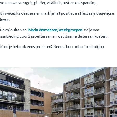
voelen we vreugde, plezier, vitaliteit, rust en ontspanning.
Bij wekelijks deelnemen merk je het positieve effect in je dagelijkse
leven.
Op mijn site van
Maria Vermeeren, weekgroepen
zie je een
aanbieding voor 3 proeflessen en wat daarna de lessen kosten.
Kom je het ook eens proberen? Neem dan contact met mij op.