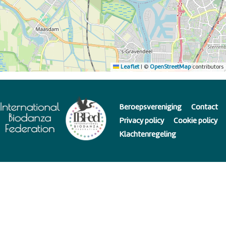
Leaflet
|
©
OpenStreetMap
contributors
Beroepsvereniging
Contact
Privacy policy
Cookie policy
Klachtenregeling