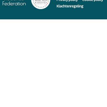
Privacy policy
Cookie policy
Klachtenregeling