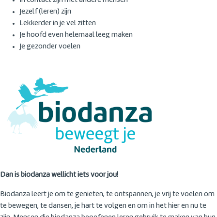
In contact zijn met andere mensen
Jezelf (leren) zijn
Lekkerder in je vel zitten
Je hoofd even helemaal leeg maken
Je gezonder voelen
Dan is biodanza wellicht iets voor jou!
Biodanza leert je om te genieten, te ontspannen, je vrij te voelen om
te bewegen, te dansen, je hart te volgen en om in het hier en nu te