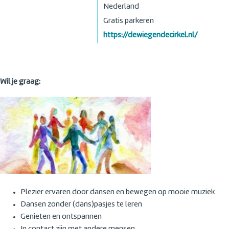
Nederland
Gratis parkeren
https://dewiegendecirkel.nl/
Wil je graag:
Plezier ervaren door dansen en bewegen op mooie muziek
Dansen zonder (dans)pasjes te leren
Genieten en ontspannen