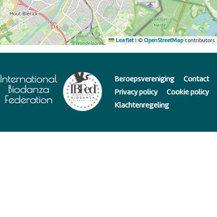
Leaflet
|
©
OpenStreetMap
contributors
Beroepsvereniging
Contact
Privacy policy
Cookie policy
Klachtenregeling