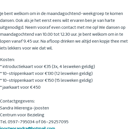
Je bent welkom om in de maandagochtend-weekgroep te komen
dansen. Ook als je het eerst eens wilt ervaren ben je van harte
uitgenodigd. Neem vooraf even contact met me op! We dansen op
maandagochtend van 10.00 tot 12.30 uur. Je bent welkom om in te
lopen vanaf 9.45 uur. Na afloop drinken we altijd een kopje thee met
iets lekkers voor wie dat wil.
Kosten:
* introductiekaart voor €35 (3x, 4 lesweken geldig)
* 10-strippenkaart voor €130 (12 lesweken geldig)
* 10-strippenkaart voor €150 (15 lesweken geldig)
* jaarkaart voor €450
Contactgegevens:
Sandra Wierenga-Joosten
Centrum voor Bezieling
Tel. 0597-795034 of 06-29257095