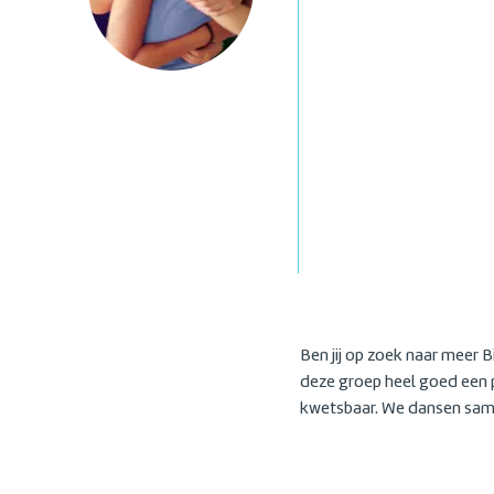
Ben jij op zoek naar meer B
deze groep heel goed een 
kwetsbaar. We dansen samen