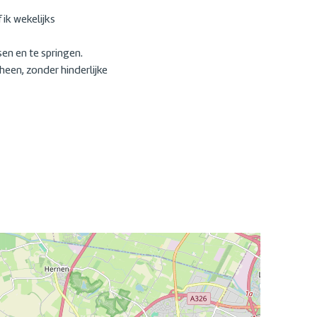
ik wekelijks
en en te springen.
heen, zonder hinderlijke