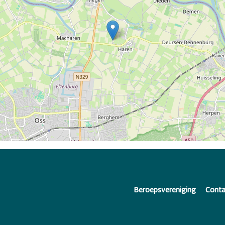
Beroepsvereniging
Conta