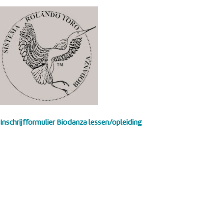
Inschrijfformulier Biodanza lessen/opleiding