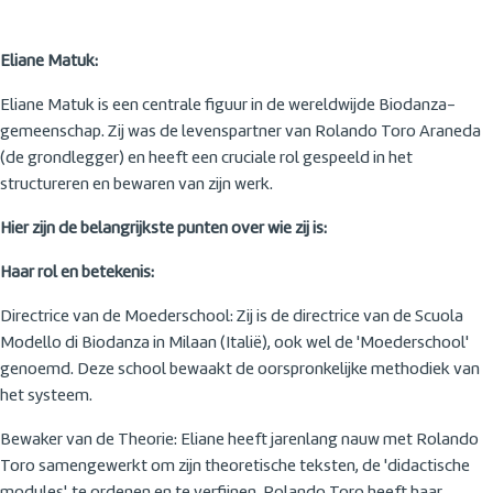
Eliane Matuk:
Eliane Matuk is een centrale figuur in de wereldwijde Biodanza-
gemeenschap. Zij was de levenspartner van Rolando Toro Araneda
(de grondlegger) en heeft een cruciale rol gespeeld in het
structureren en bewaren van zijn werk.
Hier zijn de belangrijkste punten over wie zij is:
Haar rol en betekenis:
Directrice van de Moederschool: Zij is de directrice van de Scuola
Modello di Biodanza in Milaan (Italië), ook wel de 'Moederschool'
genoemd. Deze school bewaakt de oorspronkelijke methodiek van
het systeem.
Bewaker van de Theorie: Eliane heeft jarenlang nauw met Rolando
Toro samengewerkt om zijn theoretische teksten, de 'didactische