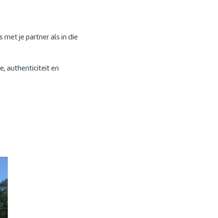
 met je partner als in die
, authenticiteit en