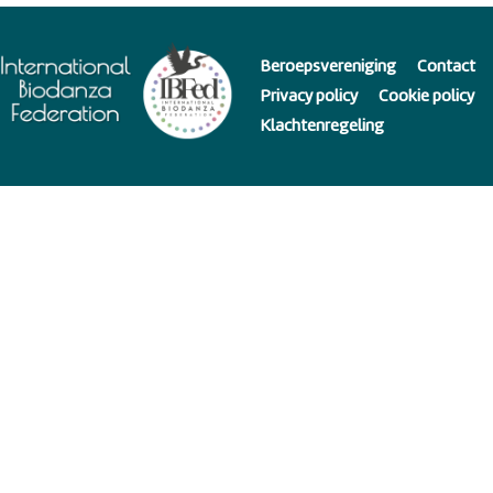
Beroepsvereniging
Contact
Privacy policy
Cookie policy
Klachtenregeling