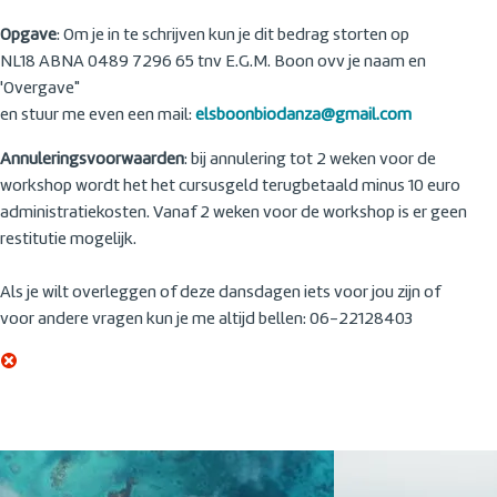
Opgave
: Om je in te schrijven kun je dit bedrag storten op
NL18 ABNA 0489 7296 65 tnv E.G.M. Boon ovv je naam en
'Overgave"
en stuur me even een mail:
elsboonbiodanza@gmail.com
Annuleringsvoorwaarden
: bij annulering tot 2 weken voor de
workshop wordt het het cursusgeld terugbetaald minus 10 euro
administratiekosten. Vanaf 2 weken voor de workshop is er geen
restitutie mogelijk.
Als je wilt overleggen of deze dansdagen iets voor jou zijn of
voor andere vragen kun je me altijd bellen: 06-22128403