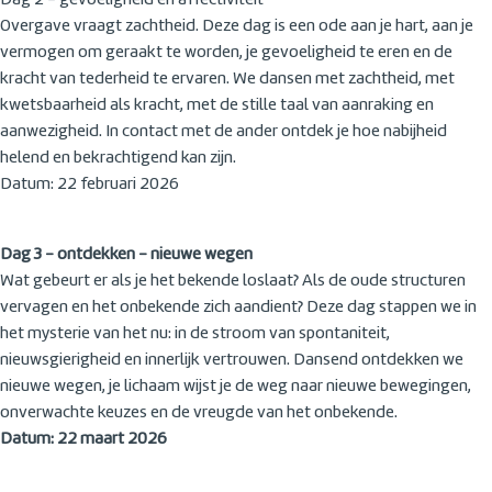
Dag 2 - gevoeligheid en affectiviteit
Overgave vraagt zachtheid. Deze dag is een ode aan je hart, aan je
vermogen om geraakt te worden, je gevoeligheid te eren en de
kracht van tederheid te ervaren. We dansen met zachtheid, met
kwetsbaarheid als kracht, met de stille taal van aanraking en
aanwezigheid. In contact met de ander ontdek je hoe nabijheid
helend en bekrachtigend kan zijn.
Datum: 22 februari 2026
Dag 3 - ontdekken - nieuwe wegen
Wat gebeurt er als je het bekende loslaat? Als de oude structuren
vervagen en het onbekende zich aandient? Deze dag stappen we in
het mysterie van het nu: in de stroom van spontaniteit,
nieuwsgierigheid en innerlijk vertrouwen. Dansend ontdekken we
nieuwe wegen, je lichaam wijst je de weg naar nieuwe bewegingen,
onverwachte keuzes en de vreugde van het onbekende.
Datum: 22 maart 2026