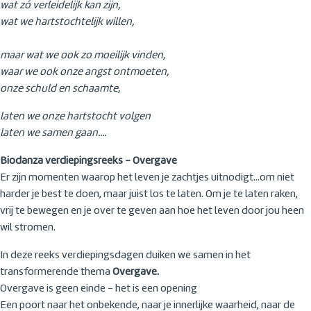
wat zó verleidelijk kan zijn,
wat we hartstochtelijk willen,
maar wat we ook zo moeilijk vinden,
waar we ook onze angst ontmoeten,
onze schuld en schaamte,
laten we onze hartstocht volgen
laten we samen gaan....
Biodanza verdiepingsreeks - Overgave
Er zijn momenten waarop het leven je zachtjes uitnodigt...om niet
harder je best te doen, maar juist los te laten. Om je te laten raken,
vrij te bewegen en je over te geven aan hoe het leven door jou heen
wil stromen.
In deze reeks verdiepingsdagen duiken we samen in het
transformerende thema
Overgave.
Overgave is geen einde - het is een opening
Een poort naar het onbekende, naar je innerlijke waarheid, naar de