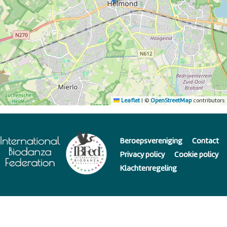
Leaflet
|
©
OpenStreetMap
contributors
Beroepsvereniging
Contact
Privacy policy
Cookie policy
Klachtenregeling