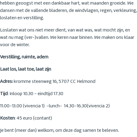
hebben geoogst met een dankbaar hart, wat maanden groeide. We
dansen met de vallende bladeren, de windvlagen, regen, verkleuring,
loslaten en verstilling.
Loslaten wat ons niet meer dient, van wat was, wat mocht zijn, en
wat nu mag (ver-)vallen. We keren naar binnen. We maken ons klaar
voor de winter.
Verstilling, ruimte, adem
Laat los, laat toe, laat zijn
Adres:
kromme steenweg 16, 5707 CC Helmond
Tijd
: Inloop 10.30 - eindtijd 17.30
11.00-13.00 (vivencia 1) -lunch- 14.30-16.30(vivencia 2)
Kosten
: 45 euro (contant)
Je bent (meer dan) welkom, om deze dag samen te beleven.