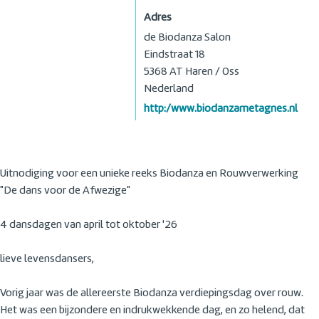
Adres
de Biodanza Salon
Eindstraat 18
5368 AT
Haren / Oss
Nederland
http:/www.biodanzametagnes.nl
Uitnodiging voor een unieke reeks Biodanza en Rouwverwerking
"De dans voor de Afwezige"
4 dansdagen van april tot oktober '26
lieve levensdansers,
Vorig jaar was de allereerste Biodanza verdiepingsdag over rouw.
Het was een bijzondere en indrukwekkende dag, en zo helend, dat