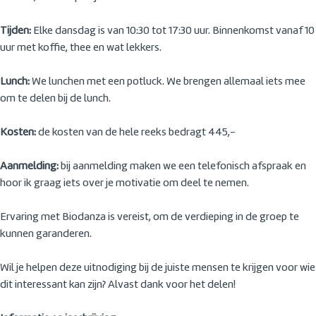
Tijden:
Elke dansdag is van 10:30 tot 17:30 uur. Binnenkomst vanaf 10
uur met koffie, thee en wat lekkers.
Lunch:
We lunchen met een potluck. We brengen allemaal iets mee
om te delen bij de lunch.
Kosten:
de kosten van de hele reeks bedragt 445,-
Aanmelding:
bij aanmelding maken we een telefonisch afspraak en
hoor ik graag iets over je motivatie om deel te nemen.
Ervaring met Biodanza is vereist, om de verdieping in de groep te
kunnen garanderen.
Wil je helpen deze uitnodiging bij de juiste mensen te krijgen voor wie
dit interessant kan zijn? Alvast dank voor het delen!